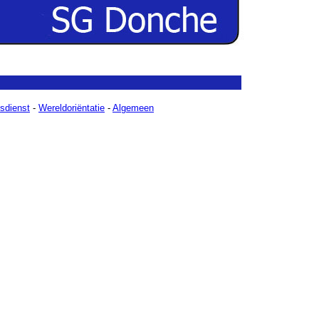
sdienst
-
Wereldoriëntatie
-
Algemeen